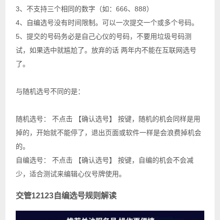
3、不支持三个相同的数字（如：666、888）
4、自编选号没有时间限制。可以一次提交一个或多个号码。
5、提交的号码务必是自己心仪的号码，不要用垃圾号码测
试，如果选中就尴尬了。放弃的话 两年内不能在互联网选号
了。
与随机选号不同的是：
随机选号： 不点击 【确认选号】 按键，随机的机会同样是用
掉的，开始就不能停了，退出页面或软件一样是会浪费掉机会
的。
自编选号： 不点击 【确认选号】 按键，自编的机会不会减
少，适合测试来编辑心仪号牌使用。
交管12123自编选号规则解读