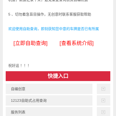
5 、切勿着急盲目操作，无创意时联系客服获取帮助
欢迎使用自助查询，即刻获知您中意的车牌是否已有所属
[立即自助查询]
[查看系统介绍]
祝好运 ！！！
快捷入口
自编创意
12123自助式占用查询
服务列表