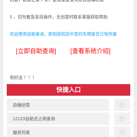
5 、切勿着急盲目操作，无创意时联系客服获取帮助
欢迎使用自助查询，即刻获知您中意的车牌是否已有所属
[立即自助查询]
[查看系统介绍]
祝好运 ！！！
快捷入口
自编创意
12123自助式占用查询
服务列表