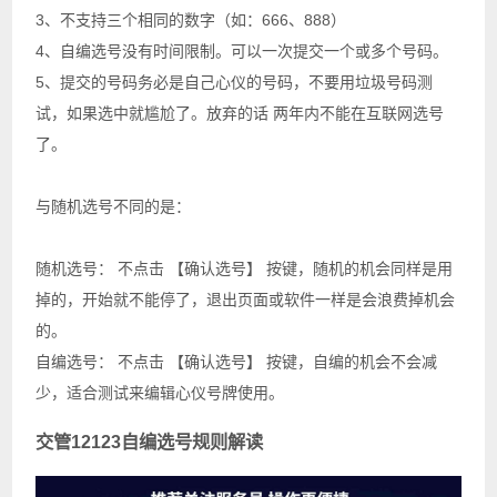
3、不支持三个相同的数字（如：666、888）
4、自编选号没有时间限制。可以一次提交一个或多个号码。
5、提交的号码务必是自己心仪的号码，不要用垃圾号码测
试，如果选中就尴尬了。放弃的话 两年内不能在互联网选号
了。
与随机选号不同的是：
随机选号： 不点击 【确认选号】 按键，随机的机会同样是用
掉的，开始就不能停了，退出页面或软件一样是会浪费掉机会
的。
自编选号： 不点击 【确认选号】 按键，自编的机会不会减
少，适合测试来编辑心仪号牌使用。
交管12123自编选号规则解读