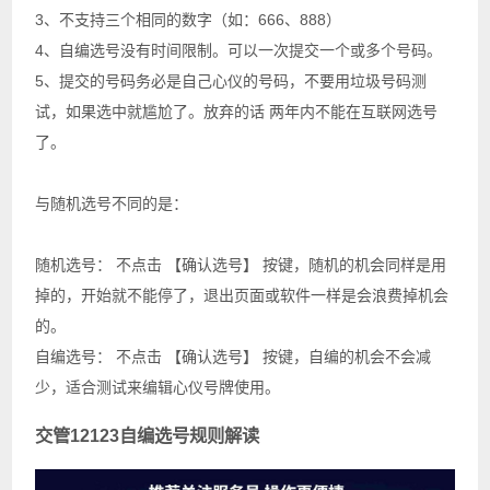
3、不支持三个相同的数字（如：666、888）
4、自编选号没有时间限制。可以一次提交一个或多个号码。
5、提交的号码务必是自己心仪的号码，不要用垃圾号码测
试，如果选中就尴尬了。放弃的话 两年内不能在互联网选号
了。
与随机选号不同的是：
随机选号： 不点击 【确认选号】 按键，随机的机会同样是用
掉的，开始就不能停了，退出页面或软件一样是会浪费掉机会
的。
自编选号： 不点击 【确认选号】 按键，自编的机会不会减
少，适合测试来编辑心仪号牌使用。
交管12123自编选号规则解读