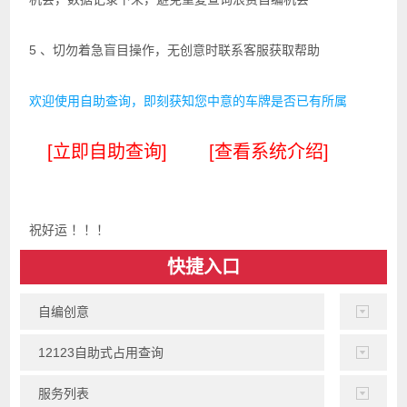
5 、切勿着急盲目操作，无创意时联系客服获取帮助
欢迎使用自助查询，即刻获知您中意的车牌是否已有所属
[立即自助查询]
[查看系统介绍]
祝好运 ！！！
快捷入口
自编创意
12123自助式占用查询
服务列表