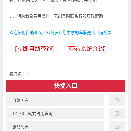
5 、切勿着急盲目操作，无创意时联系客服获取帮助
欢迎使用自助查询，即刻获知您中意的车牌是否已有所属
[立即自助查询]
[查看系统介绍]
祝好运 ！！！
快捷入口
自编创意
12123自助式占用查询
服务列表