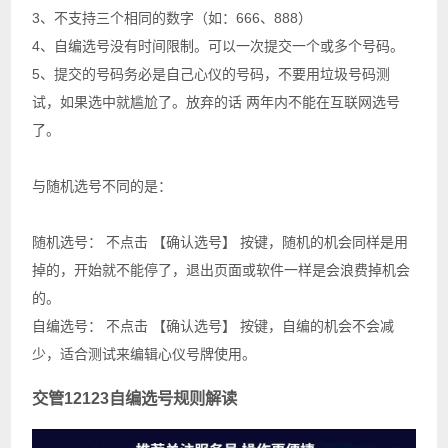
3、不支持三个相同的数字（如：666、888）
4、自编选号没有时间限制。可以一次提交一个或多个号码。
5、提交的号码务必是自己心仪的号码，不要用垃圾号码测
试，如果选中就尴尬了。放弃的话 两年内不能在互联网选号
了。
与随机选号不同的是：
随机选号： 不点击 【确认选号】 按键，随机的机会同样是用
掉的，开始就不能停了，退出页面或软件一样是会浪费掉机会
的。
自编选号： 不点击 【确认选号】 按键，自编的机会不会减
少，适合测试来编辑心仪号牌使用。
交管12123自编选号规则解读