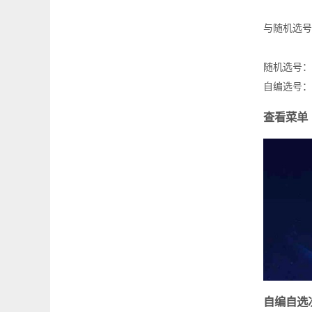
与随机选号
随机选号：
自编选号：
查看菜单
自编自选