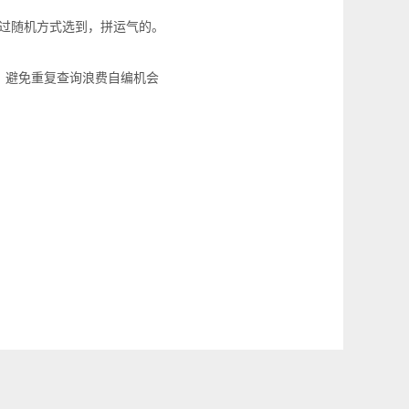
能通过随机方式选到，拼运气的。
来，避免重复查询浪费自编机会