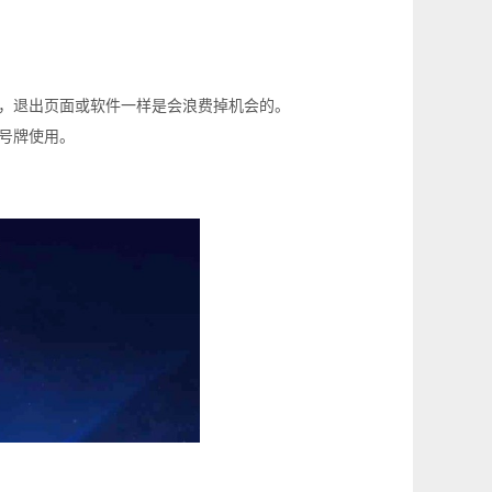
了，退出页面或软件一样是会浪费掉机会的。
仪号牌使用。