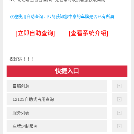
欢迎使用自助查询，即刻获知您中意的车牌是否已有所属
[立即自助查询]
[查看系统介绍]
祝好运 ！！！
快捷入口
自编创意
12123自助式占用查询
服务列表
车牌定制服务