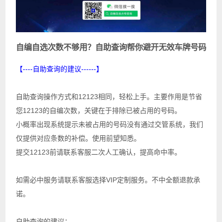
自编自选次数不够用？自助查询帮你避开无效车牌号码
【----自助查询的建议------】
自助查询操作方式和12123相同，轻松上手。主要作用是节省
您12123的自编次数，关键在于排除已被占用的号码。
小概率出现系统提示未被占用的号码没有通过交管系统，我们
仅提供对应条数的补偿。使用前望知悉。
提交12123前请联系客服二次人工确认，提高命中率。
如需必中服务请联系客服选择VIP定制服务。不中全额退款承
诺。
自助查询的建议：